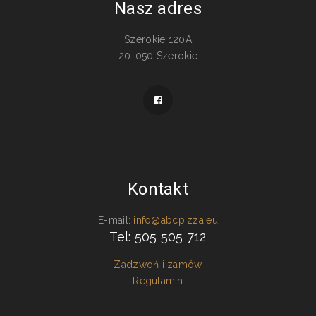
Nasz adres
Szerokie 120A
20-050 Szerokie
Kontakt
E-mail:
info@abcpizza.eu
Tel: 505 505 712
Zadzwoń i zamów
Regulamin