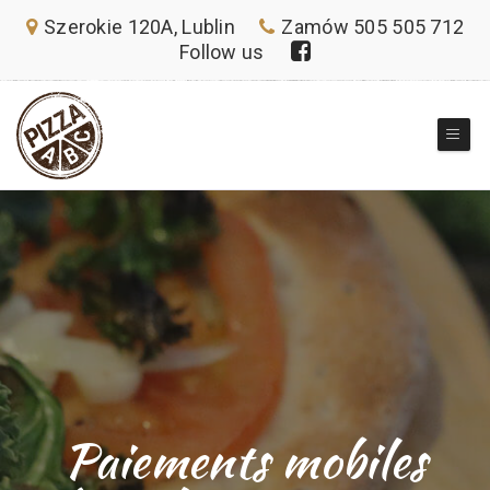
Szerokie 120A, Lublin
Zamów 505 505 712
Follow us
Paiements mobiles