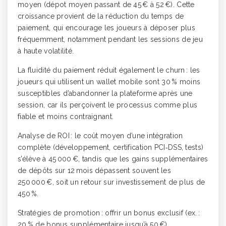
moyen (dépot moyen passant de 45 € à 52 €). Cette
croissance provient de la réduction du temps de
paiement, qui encourage les joueurs à déposer plus
fréquemment, notamment pendant les sessions de jeu
à haute volatilité.
La fluidité du paiement réduit également le churn : les
joueurs qui utilisent un wallet mobile sont 30 % moins
susceptibles d’abandonner la plateforme après une
session, car ils perçoivent le processus comme plus
fiable et moins contraignant.
Analyse de ROI : le coût moyen d’une intégration
complète (développement, certification PCI‑DSS, tests)
s’élève à 45 000 €, tandis que les gains supplémentaires
de dépôts sur 12 mois dépassent souvent les
250 000 €, soit un retour sur investissement de plus de
450 %.
Stratégies de promotion : offrir un bonus exclusif (ex. :
20 % de bonus supplémentaire jusqu’à 50 €)