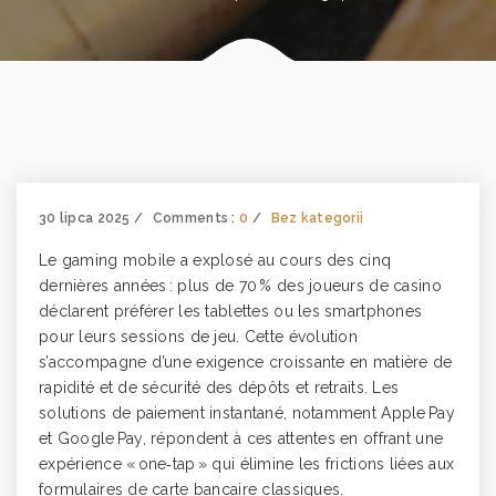
30 lipca 2025
Comments :
0
Bez kategorii
Le gaming mobile a explosé au cours des cinq
dernières années : plus de 70 % des joueurs de casino
déclarent préférer les tablettes ou les smartphones
pour leurs sessions de jeu. Cette évolution
s’accompagne d’une exigence croissante en matière de
rapidité et de sécurité des dépôts et retraits. Les
solutions de paiement instantané, notamment Apple Pay
et Google Pay, répondent à ces attentes en offrant une
expérience « one‑tap » qui élimine les frictions liées aux
formulaires de carte bancaire classiques.