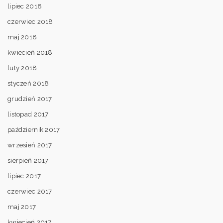
lipiec 2018
czerwiec 2018
maj 2018
kwiecień 2018
luty 2018
styczeń 2018
grudzień 2017
listopad 2017
październik 2017
wrzesień 2017
sierpień 2017
lipiec 2017
czerwiec 2017
maj 2017
kwiecień 2017