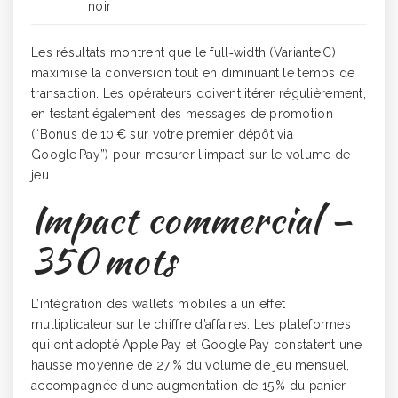
noir
Les résultats montrent que le full‑width (Variante C)
maximise la conversion tout en diminuant le temps de
transaction. Les opérateurs doivent itérer régulièrement,
en testant également des messages de promotion
(“Bonus de 10 € sur votre premier dépôt via
Google Pay”) pour mesurer l’impact sur le volume de
jeu.
Impact commercial –
350 mots
L’intégration des wallets mobiles a un effet
multiplicateur sur le chiffre d’affaires. Les plateformes
qui ont adopté Apple Pay et Google Pay constatent une
hausse moyenne de 27 % du volume de jeu mensuel,
accompagnée d’une augmentation de 15 % du panier