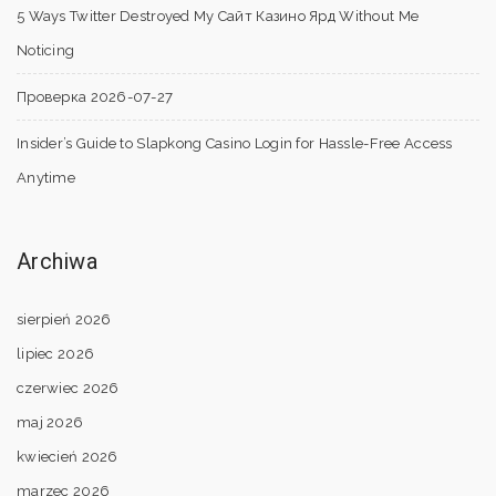
5 Ways Twitter Destroyed My Сайт Казино Ярд Without Me
Noticing
Проверка 2026-07-27
Insider’s Guide to Slapkong Casino Login for Hassle-Free Access
Anytime
Archiwa
sierpień 2026
lipiec 2026
czerwiec 2026
maj 2026
kwiecień 2026
marzec 2026