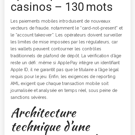
casinos – 130 mots
Les paiements mobiles introduisent de nouveaux
vecteurs de fraude, notamment le “card‑not‑present” et
le “account takeover”. Les opérateurs doivent surveiller
les limites de mise imposées par les régulateurs, car
les wallets peuvent contourner les contrôles
traditionnels de plafond de dépôt. La vérification d’âge
reste un défi : même si Apple Pay intègre un identifiant
Apple ID, il ne garantit pas que le titulaire a l’âge légal
requis pour le jeu. Enfin, les exigences de reporting
AML exigent que chaque transaction mobile soit
journalisée et analysée en temps réel, sous peine de
sanctions sévères.
Architecture
technique d’une