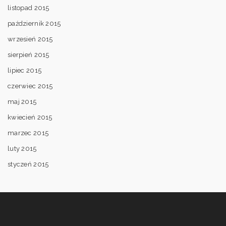
listopad 2015
październik 2015
wrzesień 2015
sierpień 2015
lipiec 2015
czerwiec 2015
maj 2015
kwiecień 2015
marzec 2015
luty 2015
styczeń 2015