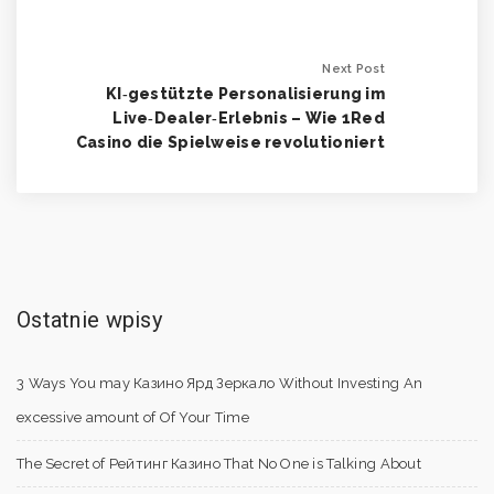
Next Post
KI‑gestützte Personalisierung im
Live‑Dealer‑Erlebnis – Wie 1Red
Casino die Spielweise revolutioniert
Ostatnie wpisy
3 Ways You may Казино Ярд Зеркало Without Investing An
excessive amount of Of Your Time
The Secret of Рейтинг Казино That No One is Talking About