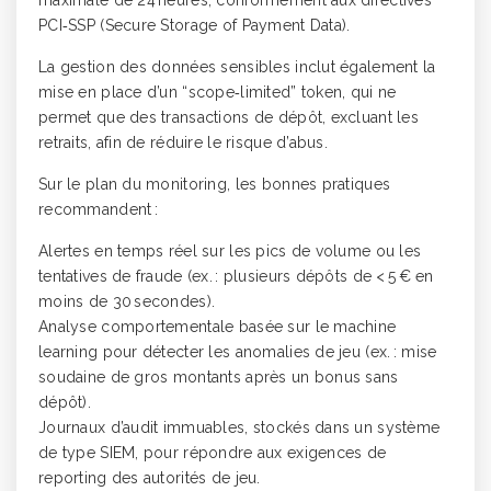
maximale de 24 heures, conformément aux directives
PCI‑SSP (Secure Storage of Payment Data).
La gestion des données sensibles inclut également la
mise en place d’un “scope‑limited” token, qui ne
permet que des transactions de dépôt, excluant les
retraits, afin de réduire le risque d’abus.
Sur le plan du monitoring, les bonnes pratiques
recommandent :
Alertes en temps réel sur les pics de volume ou les
tentatives de fraude (ex. : plusieurs dépôts de < 5 € en
moins de 30 secondes).
Analyse comportementale basée sur le machine
learning pour détecter les anomalies de jeu (ex. : mise
soudaine de gros montants après un bonus sans
dépôt).
Journaux d’audit immuables, stockés dans un système
de type SIEM, pour répondre aux exigences de
reporting des autorités de jeu.