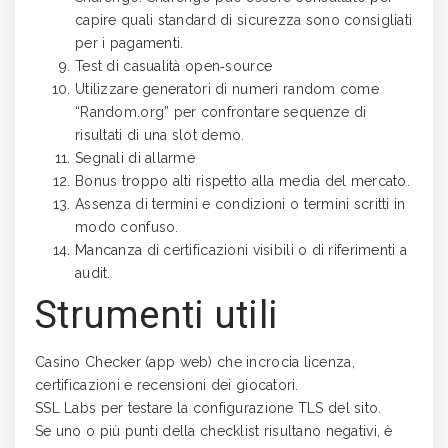
capire quali standard di sicurezza sono consigliati
per i pagamenti.
Test di casualità open‑source
Utilizzare generatori di numeri random come
“Random.org” per confrontare sequenze di
risultati di una slot demo.
Segnali di allarme
Bonus troppo alti rispetto alla media del mercato.
Assenza di termini e condizioni o termini scritti in
modo confuso.
Mancanza di certificazioni visibili o di riferimenti a
audit.
Strumenti utili
Casino Checker (app web) che incrocia licenza,
certificazioni e recensioni dei giocatori.
SSL Labs per testare la configurazione TLS del sito.
Se uno o più punti della checklist risultano negativi, è