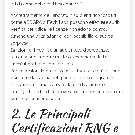
validazione delle certificazioni RNG:
Accreditamento dei laboratori: solo enti riconosciuti
come eCOGRA o iTech Labs possono effettuare audit.
Verifica periodica: le licenze richiedono controlli
almeno una volta all’anno, con possibilità di audit a
sorpresa.
Sanzioni e rimedi: se un audit rileva discrepanze,
l’autorità può imporre multe o sospendere l’attività
finché il problema non è risolto.
Per i giocatori, la presenza di un logo di certificazione
visibile nella pagina del gioco è il primo segnale di
trasparenza. In mancanza di tale indicazione, è
consigliabile chiedere prove o optare per un operatore
con licenza riconosciuta.
2. Le Principali
Certificazioni RNG e