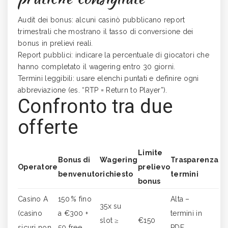
Audit dei bonus: alcuni casinò pubblicano report
trimestrali che mostrano il tasso di conversione dei
bonus in prelievi reali.
Report pubblici: indicare la percentuale di giocatori che
hanno completato il wagering entro 30 giorni.
Termini leggibili: usare elenchi puntati e definire ogni
abbreviazione (es. “RTP = Return to Player”).
Confronto tra due
offerte
Limite
Bonus di
Wagering
Trasparenza
Operatore
prelievo
benvenuto
richiesto
termini
bonus
Casino A
150 % fino
Alta –
35x su
(casino
a €300 +
termini in
slot ≥
€150
sicuri non
50 free
PDF