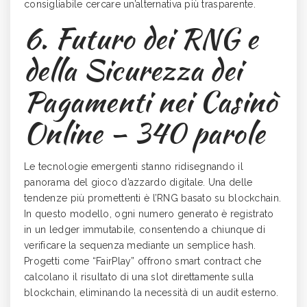
consigliabile cercare un’alternativa più trasparente.
6. Futuro dei RNG e
della Sicurezza dei
Pagamenti nei Casinò
Online – 340 parole
Le tecnologie emergenti stanno ridisegnando il
panorama del gioco d’azzardo digitale. Una delle
tendenze più promettenti è l’RNG basato su blockchain.
In questo modello, ogni numero generato è registrato
in un ledger immutabile, consentendo a chiunque di
verificare la sequenza mediante un semplice hash.
Progetti come “FairPlay” offrono smart contract che
calcolano il risultato di una slot direttamente sulla
blockchain, eliminando la necessità di un audit esterno.