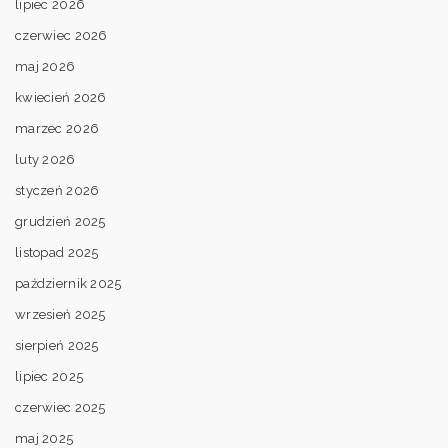
lipiec 2026
czerwiec 2026
maj 2026
kwiecień 2026
marzec 2026
luty 2026
styczeń 2026
grudzień 2025
listopad 2025
październik 2025
wrzesień 2025
sierpień 2025
lipiec 2025
czerwiec 2025
maj 2025