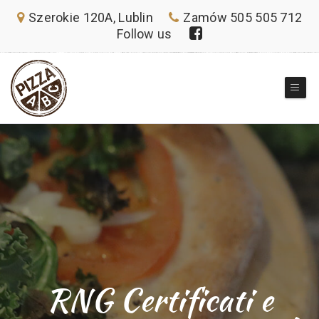
Szerokie 120A, Lublin
Zamów 505 505 712
Follow us
RNG Certificati e