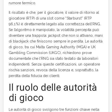
rumore termico.
Il risultato è che, per il giocatore, il valore di ritorno al
giocatore (RTP) di una slot come “Starburst” (RTP
96,1 %) è direttamente legato alla correttezza dell’RNG.
Se l’algoritmo è manipolato, la volatilità percepita può
diventare una trappola: jackpot che non si attivano, mani
di blackjack che finiscono sempre in perdita. Le autorità
di gioco, tra cui Malta Gaming Authority (MGA) e UK
Gambling Commission (UKGC), richiedono prove
documentate che l’RNG sia stato testato da laboratori
indipendenti. Senza queste certificazioni, un operatore
rischia sanzioni, revoca della licenza e, soprattutto, la
perdita della fiducia dei clienti.
Il ruolo delle autorità
di gioco
Le autorità di gioco svolgono tre funzioni chiave nella