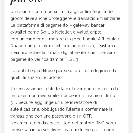
Un casinò sicuro non si limita a garantire l’equità del
gioco; deve anche proteggere le transazioni finanziarie.
Le piattaforme di pagamento – gateway bancari,
e‑wallet come Skrill o Neteller, e wallet cripto –
comunicano con il motore di gioco tramite API criptate.
Quando un giocatore richiede un prelievo, il sistema
invia una richiesta firmata digitalmente, che il server di
pagamento verifica tramite TLS 1.3.
Le pratiche più diffuse per separare i dati di gioco da
quelli finanziari includono:
Tokenizzazione: i dati della carta vengono sostituiti da
un token non reversibile, riducendo il rischio di furto.
3‑D Secure: aggiunge un ulteriore fattore di
autenticazione, obbligando l’utente a confermare la
transazione con una password o un OTP.
Isolamento dei database: i log del motore RNG sono
conservati in server diversi da quelli che gestiscono i