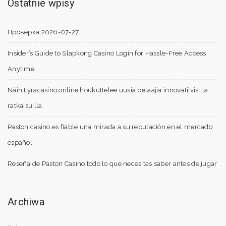
Ostatnie wpisy
Проверка 2026-07-27
Insider’s Guide to Slapkong Casino Login for Hassle-Free Access
Anytime
Näin Lyracasino online houkuttelee uusia pelaajia innovatiivisilla
ratkaisuilla
Paston casino es fiable una mirada a su reputación en el mercado
español
Reseña de Paston Casino todo lo que necesitas saber antes de jugar
Archiwa