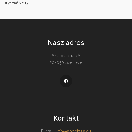
styczeń 2015
Nasz adres
Szerokie 120A
20-050 Szerokie
Kontakt
E-mail:
info@abcpizza.eu